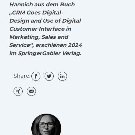
Hannich aus dem Buch
„CRM Goes Digital –
Design and Use of Digital
Customer Interface in
Marketing, Sales and
Service“, erschienen 2024
im SpringerGabler Verlag.
Share: