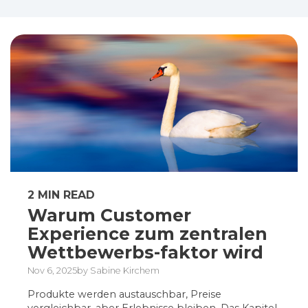
2 MIN READ
Warum Customer
Experience zum zentralen
Wettbewerbs-faktor wird
Nov 6, 2025by Sabine Kirchem
Produkte werden austauschbar, Preise