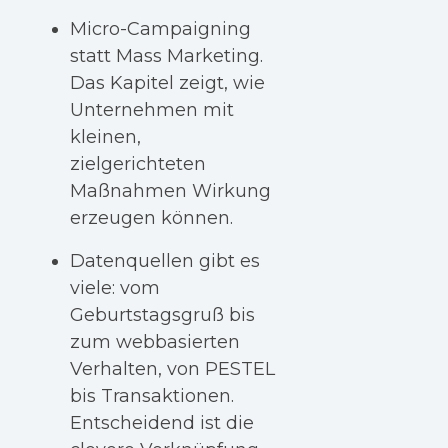
Micro-Campaigning
statt Mass Marketing.
Das Kapitel zeigt, wie
Unternehmen mit
kleinen,
zielgerichteten
Maßnahmen Wirkung
erzeugen können.
D
atenquellen gibt es
viele: vom
Geburtstagsgruß bis
zum webbasierten
Verhalten, von PESTEL
bis Transaktionen.
Entscheidend ist die