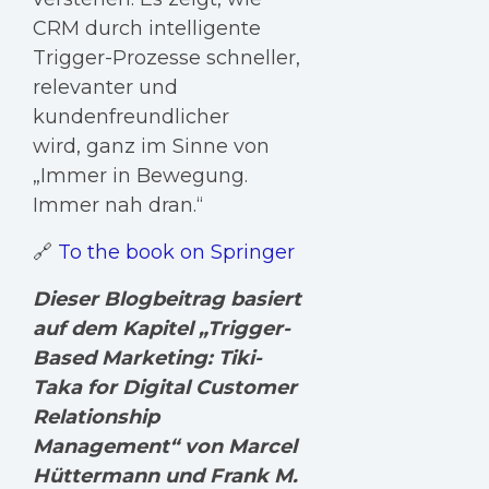
CRM durch intelligente
Trigger-Prozesse schneller,
relevanter und
kundenfreundlicher
wird, ganz im Sinne von
„Immer in Bewegung.
Immer nah dran.“
🔗
To the book on Springer
Dieser Blogbeitrag basiert
auf dem Kapitel „Trigger-
Based Marketing: Tiki-
Taka for Digital Customer
Relationship
Management“ von Marcel
Hüttermann und Frank M.