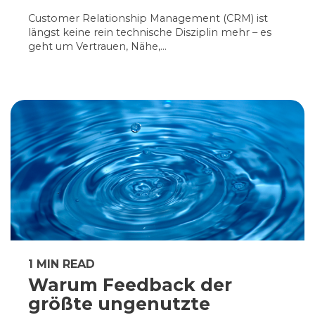
Customer Relationship Management (CRM) ist
längst keine rein technische Disziplin mehr – es
geht um Vertrauen, Nähe,...
1 MIN READ
Warum Feedback der
größte ungenutzte