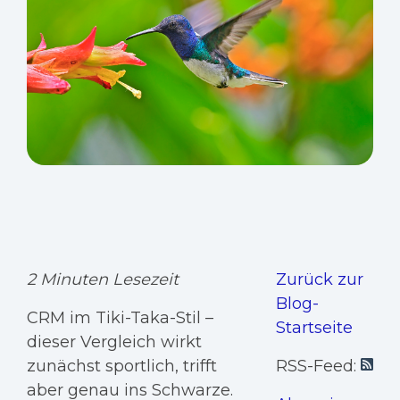
2 Minuten Lesezeit
Zurück zur
Blog-
CRM im Tiki-Taka-Stil –
Startseite
dieser Vergleich wirkt
zunächst sportlich, trifft
RSS-Feed:
aber genau ins Schwarze.