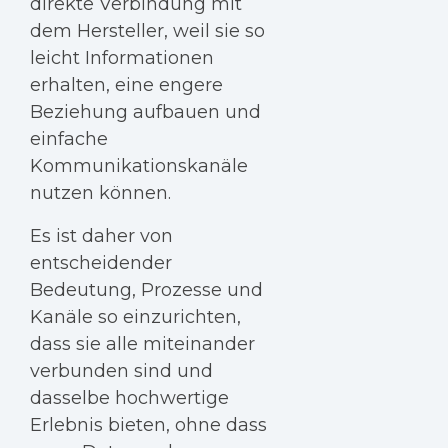
direkte Verbindung mit
dem Hersteller, weil sie so
leicht Informationen
erhalten, eine engere
Beziehung aufbauen und
einfache
Kommunikationskanäle
nutzen können.
Es ist daher von
entscheidender
Bedeutung, Prozesse und
Kanäle so einzurichten,
dass sie alle miteinander
verbunden sind und
dasselbe hochwertige
Erlebnis bieten, ohne dass