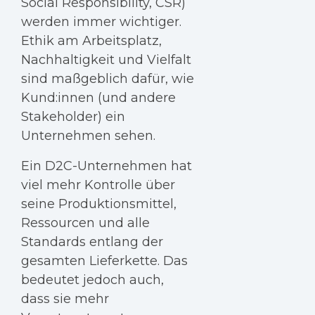
Social Responsibility, CSR)
werden immer wichtiger.
Ethik am Arbeitsplatz,
Nachhaltigkeit und Vielfalt
sind maßgeblich dafür, wie
Kund:innen (und andere
Stakeholder) ein
Unternehmen sehen.
Ein D2C-Unternehmen hat
viel mehr Kontrolle über
seine Produktionsmittel,
Ressourcen und alle
Standards entlang der
gesamten Lieferkette. Das
bedeutet jedoch auch,
dass sie mehr