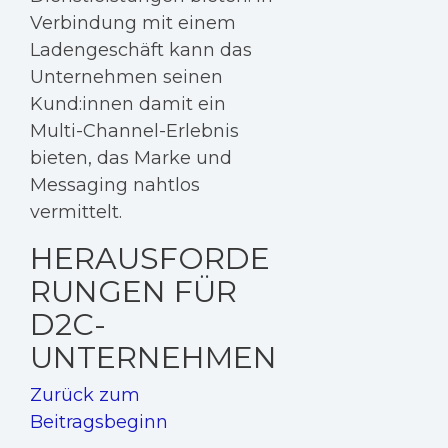
Verbindung mit einem
Ladengeschäft kann das
Unternehmen seinen
Kund:innen damit ein
Multi-Channel-Erlebnis
bieten, das Marke und
Messaging nahtlos
vermittelt.
HERAUSFORDE
RUNGEN FÜR
D2C-
UNTERNEHMEN
Zurück zum
Beitragsbeginn