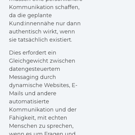
Kommunikation schaffen,
da die geplante
Kund:innennähe nur dann
authentisch wirkt, wenn
sie tatsächlich existiert.
Dies erfordert ein
Gleichgewicht zwischen
datengesteuertem
Messaging durch
dynamische Websites, E-
Mails und andere
automatisierte
Kommunikation und der
Fähigkeit, mit echten
Menschen zu sprechen,
wenn es um Fragen und