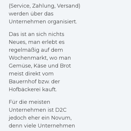
(Service, Zahlung, Versand)
werden über das
Unternehmen organisiert.
Das ist an sich nichts
Neues, man erlebt es
regelmäßig auf dem
Wochenmarkt, wo man
Gemüse, Käse und Brot
meist direkt vom
Bauernhof bzw. der
Hofbäckerei kauft.
Für die meisten
Unternehmen ist D2C
jedoch eher ein Novum,
denn viele Unternehmen