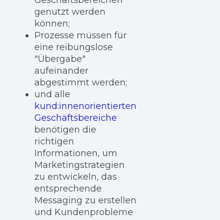
genutzt werden
können;
Prozesse müssen für
eine reibungslose
"Übergabe"
aufeinander
abgestimmt werden;
und alle
kund:innenorientierten
Geschäftsbereiche
benötigen die
richtigen
Informationen, um
Marketingstrategien
zu entwickeln, das
entsprechende
Messaging zu erstellen
und Kundenprobleme