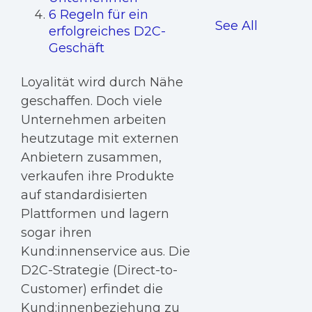
6 Regeln für ein
See All
erfolgreiches D2C-
Geschäft
Loyalität wird durch Nähe
geschaffen. Doch viele
Unternehmen arbeiten
heutzutage mit externen
Anbietern zusammen,
verkaufen ihre Produkte
auf standardisierten
Plattformen und lagern
sogar ihren
Kund:innenservice aus. Die
D2C-Strategie (Direct-to-
Customer) erfindet die
Kund:innenbeziehung zu