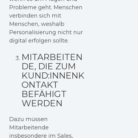
Probleme geht. Menschen
verbinden sich mit
Menschen, weshalb
Personalisierung nicht nur
digital erfolgen sollte.
MITARBEITEN
DE, DIE ZUM
KUND:INNENK
ONTAKT
BEFÄHIGT
WERDEN
Dazu müssen
Mitarbeitende
insbesondere im Sales,