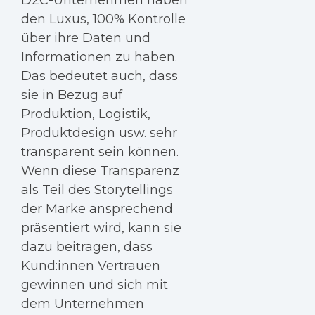
den Luxus, 100% Kontrolle
über ihre Daten und
Informationen zu haben.
Das bedeutet auch, dass
sie in Bezug auf
Produktion, Logistik,
Produktdesign usw. sehr
transparent sein können.
Wenn diese Transparenz
als Teil des Storytellings
der Marke ansprechend
präsentiert wird, kann sie
dazu beitragen, dass
Kund:innen Vertrauen
gewinnen und sich mit
dem Unternehmen