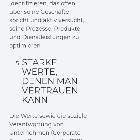
identifizieren, das offen
über seine Geschäfte
spricht und aktiv versucht,
seine Prozesse, Produkte
und Dienstleistungen zu
optimieren.
STARKE
WERTE,
DENEN MAN
VERTRAUEN
KANN
Die Werte sowie die soziale
Verantwortung von
Unternehmen (Corporate