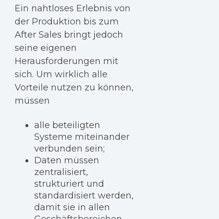
Ein nahtloses Erlebnis von
der Produktion bis zum
After Sales bringt jedoch
seine eigenen
Herausforderungen mit
sich. Um wirklich alle
Vorteile nutzen zu können,
müssen
alle beteiligten
Systeme miteinander
verbunden sein;
Daten müssen
zentralisiert,
strukturiert und
standardisiert werden,
damit sie in allen
Geschäftsbereichen