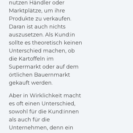
nutzen Händler oder
Marktplätze, um ihre
Produkte zu verkaufen.
Daran ist auch nichts
auszusetzen. Als Kund:in
sollte es theoretisch keinen
Unterschied machen, ob
die Kartoffeln im
Supermarkt oder auf dem
örtlichen Bauernmarkt
gekauft werden.
Aber in Wirklichkeit macht
es oft einen Unterschied,
sowohl für die Kund:innen
als auch für die
Unternehmen, denn ein