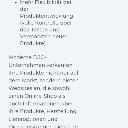
Mehr Flexibilität bei
der
Produktentwicklung
(volle Kontrolle über
das Testen und
Vermarkten neuer
Produkte)
Moderne D2C-
Unternehmen verkaufen
ihre Produkte nicht nur auf
dem Markt, sondern bieten
Websites an, die sowohl
einen Online-Shop als
auch Informationen über
ihre Produkte, Herstellung,
Lieferoptionen und
Dienstleistungen bieten. In