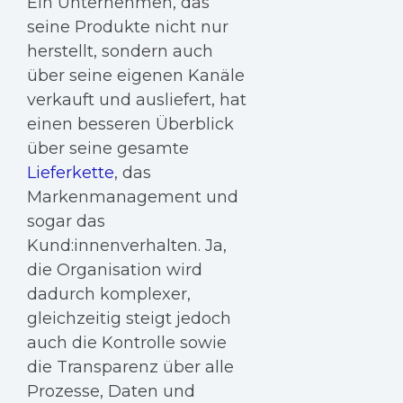
Ein Unternehmen, das
seine Produkte nicht nur
herstellt, sondern auch
über seine eigenen Kanäle
verkauft und ausliefert, hat
einen besseren Überblick
über seine gesamte
Lieferkette
, das
Markenmanagement und
sogar das
Kund:innenverhalten. Ja,
die Organisation wird
dadurch komplexer,
gleichzeitig steigt jedoch
auch die Kontrolle sowie
die Transparenz über alle
Prozesse, Daten und