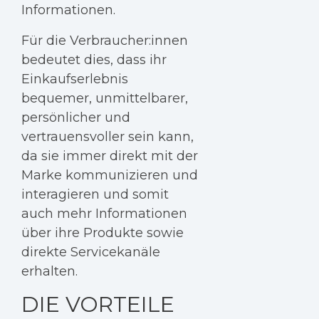
Informationen.
Für die Verbraucher:innen
bedeutet dies, dass ihr
Einkaufserlebnis
bequemer, unmittelbarer,
persönlicher und
vertrauensvoller sein kann,
da sie immer direkt mit der
Marke kommunizieren und
interagieren und somit
auch mehr Informationen
über ihre Produkte sowie
direkte Servicekanäle
erhalten.
DIE VORTEILE