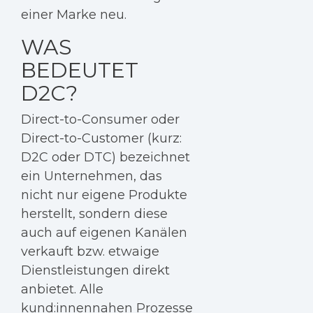
einer Marke neu.
WAS
BEDEUTET
D2C?
Direct-to-Consumer oder
Direct-to-Customer (kurz:
D2C oder DTC) bezeichnet
ein Unternehmen, das
nicht nur eigene Produkte
herstellt, sondern diese
auch auf eigenen Kanälen
verkauft bzw. etwaige
Dienstleistungen direkt
anbietet. Alle
kund:innennahen Prozesse