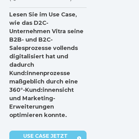
Lesen Sie im Use Case,
wie das D2C-
Unternehmen Vitra seine
B2B- und B2C-
Salesprozesse vollends
digitalisiert hat und
dadurch
Kund:innenprozesse
maßgeblich durch eine
360°-Kund:innensicht
und Marketing-
Erweiterungen
optimieren konnte.
USE CASE JETZT