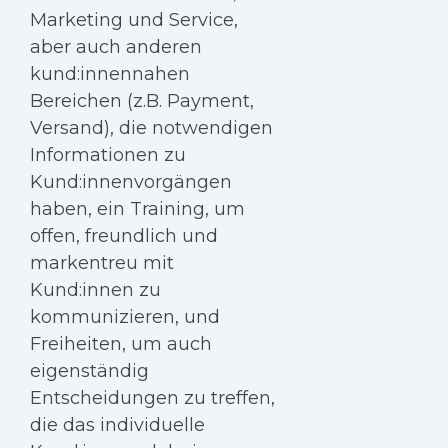
Marketing und Service,
aber auch anderen
kund:innennahen
Bereichen (z.B. Payment,
Versand), die notwendigen
Informationen zu
Kund:innenvorgängen
haben, ein Training, um
offen, freundlich und
markentreu mit
Kund:innen zu
kommunizieren, und
Freiheiten, um auch
eigenständig
Entscheidungen zu treffen,
die das individuelle