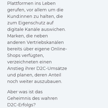
Plattformen ins Leben
gerufen, vor allem um die
Kund:innen zu halten, die
zum Eigenschutz auf
digitale Kanäle auswichen.
Marken, die neben
anderen Vertriebskanälen
bereits über eigene Online-
Shops verfügten,
verzeichneten einen
Anstieg ihrer D2C-Umsätze
und planen, deren Anteil
noch weiter auszubauen.
Aber was ist das
Geheimnis des wahren
D2C-Erfolgs?