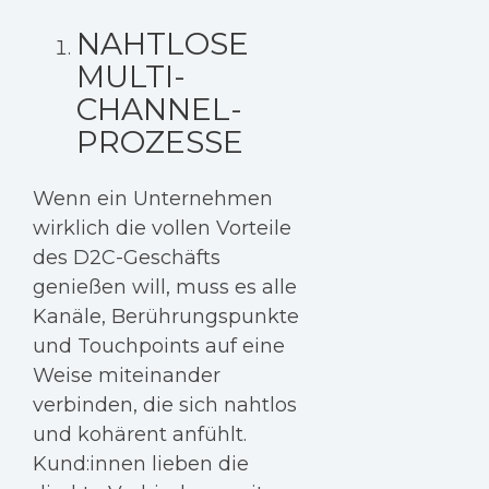
NAHTLOSE
MULTI-
CHANNEL-
PROZESSE
Wenn ein Unternehmen
wirklich die vollen Vorteile
des D2C-Geschäfts
genießen will, muss es alle
Kanäle, Berührungspunkte
und Touchpoints auf eine
Weise miteinander
verbinden, die sich nahtlos
und kohärent anfühlt.
Kund:innen lieben die