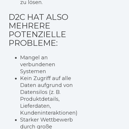
zu lösen.
D2C HAT ALSO
MEHRERE
POTENZIELLE
PROBLEME:
Mangel an
verbundenen
Systemen
Kein Zugriff auf alle
Daten aufgrund von
Datensilos (z. B.
Produktdetails,
Lieferdaten,
Kundeninteraktionen)
Starker Wettbewerb
durch große