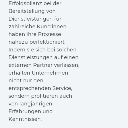
Erfolgsbilanz bei der
Bereitstellung von
Dienstleistungen für
zahlreiche Kund:innen
haben ihre Prozesse
nahezu perfektioniert.
Indem sie sich bei solchen
Dienstleistungen auf einen
externen Partner verlassen,
erhalten Unternehmen
nicht nur den
entsprechenden Service,
sondern profitieren auch
von langjährigen
Erfahrungen und
Kenntnissen.