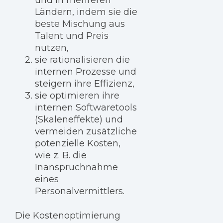
und in mehreren
Ländern, indem sie die
beste Mischung aus
Talent und Preis
nutzen,
sie rationalisieren die
internen Prozesse und
steigern ihre Effizienz,
sie optimieren ihre
internen Softwaretools
(Skaleneffekte) und
vermeiden zusätzliche
potenzielle Kosten,
wie z. B. die
Inanspruchnahme
eines
Personalvermittlers.
Die Kostenoptimierung