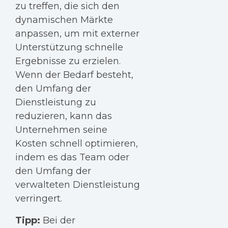
zu treffen, die sich den
dynamischen Märkte
anpassen, um mit externer
Unterstützung schnelle
Ergebnisse zu erzielen.
Wenn der Bedarf besteht,
den Umfang der
Dienstleistung zu
reduzieren, kann das
Unternehmen seine
Kosten schnell optimieren,
indem es das Team oder
den Umfang der
verwalteten Dienstleistung
verringert.
Tipp:
Bei der