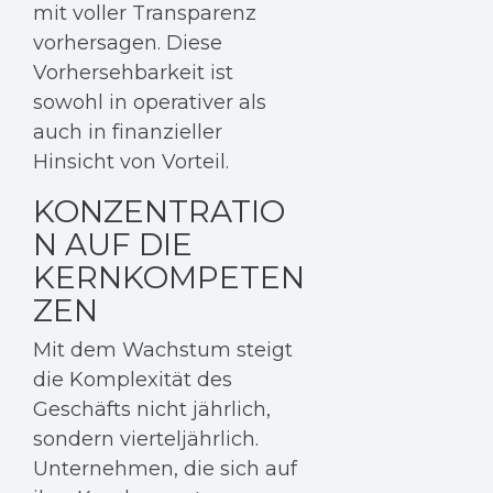
mit voller Transparenz
vorhersagen. Diese
Vorhersehbarkeit ist
sowohl in operativer als
auch in finanzieller
Hinsicht von Vorteil.
KONZENTRATIO
N AUF DIE
KERNKOMPETEN
ZEN
Mit dem Wachstum steigt
die Komplexität des
Geschäfts nicht jährlich,
sondern vierteljährlich.
Unternehmen, die sich auf