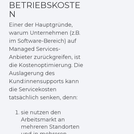
BETRIEBSKOSTE
N
Einer der Hauptgründe,
warum Unternehmen (z.B.
im Software-Bereich) auf
Managed Services-
Anbieter zurückgreifen, ist
die Kostenoptimierung. Die
Auslagerung des
Kund:innensupports kann
die Servicekosten
tatsächlich senken, denn:
sie nutzen den
Arbeitsmarkt an
mehreren Standorten