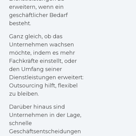
erweitern, wenn ein
geschäftlicher Bedarf
besteht.
Ganz gleich, ob das
Unternehmen wachsen
möchte, indem es mehr
Fachkräfte einstellt, oder
den Umfang seiner
Dienstleistungen erweitert:
Outsourcing hilft, flexibel
zu bleiben.
Darüber hinaus sind
Unternehmen in der Lage,
schnelle
Geschäftsentscheidungen