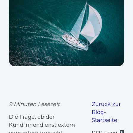
9 Minuten Lesezeit
Zurück zur
Blog-
Die Frage, ob der
Startseite
Kund:innendienst extern