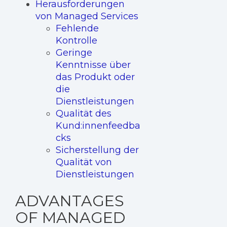
Herausforderungen
von Managed Services
Fehlende
Kontrolle
Geringe
Kenntnisse über
das Produkt oder
die
Dienstleistungen
Qualität des
Kund:innenfeedba
cks
Sicherstellung der
Qualität von
Dienstleistungen
ADVANTAGES
OF MANAGED