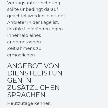
Vertragsunterzeichnung
sollte unbedingt darauf
geachtet werden, dass der
Anbieter in der Lage ist,
flexible Lieferänderungen
innerhalb eines
angemessenen
Zeitrahmens zu
ermöglichen.
ANGEBOT VON
DIENSTLEISTUN
GEN IN
ZUSÄTZLICHEN
SPRACHEN
Heutzutage kennen