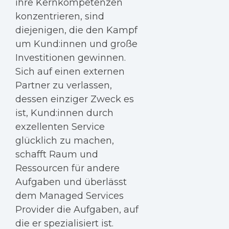
ihre Kernkompetenzen
konzentrieren, sind
diejenigen, die den Kampf
um Kund:innen und große
Investitionen gewinnen.
Sich auf einen externen
Partner zu verlassen,
dessen einziger Zweck es
ist, Kund:innen durch
exzellenten Service
glücklich zu machen,
schafft Raum und
Ressourcen für andere
Aufgaben und überlässt
dem Managed Services
Provider die Aufgaben, auf
die er spezialisiert ist.