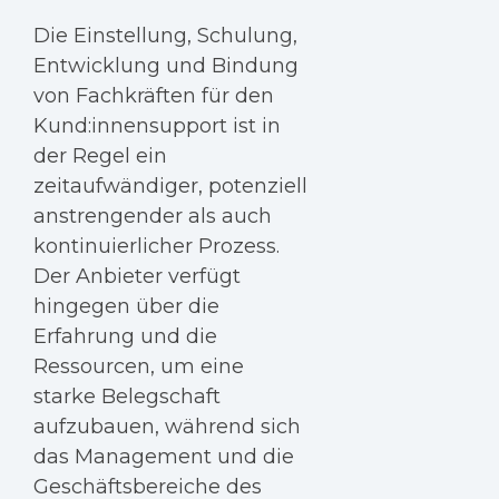
Die Einstellung, Schulung,
Entwicklung und Bindung
von Fachkräften für den
Kund:innensupport ist in
der Regel ein
zeitaufwändiger, potenziell
anstrengender als auch
kontinuierlicher Prozess.
Der Anbieter verfügt
hingegen über die
Erfahrung und die
Ressourcen, um eine
starke Belegschaft
aufzubauen, während sich
das Management und die
Geschäftsbereiche des