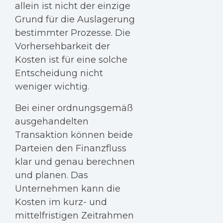
allein ist nicht der einzige
Grund für die Auslagerung
bestimmter Prozesse. Die
Vorhersehbarkeit der
Kosten ist für eine solche
Entscheidung nicht
weniger wichtig.
Bei einer ordnungsgemäß
ausgehandelten
Transaktion können beide
Parteien den Finanzfluss
klar und genau berechnen
und planen. Das
Unternehmen kann die
Kosten im kurz- und
mittelfristigen Zeitrahmen