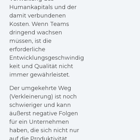
Humankapitals und der
damit verbundenen
Kosten. Wenn Teams
dringend wachsen
müssen, ist die
erforderliche
Entwicklungsgeschwindig
keit und Qualität nicht
immer gewährleistet.
Der umgekehrte Weg
(Verkleinerung) ist noch
schwieriger und kann
äußerst negative Folgen
für ein Unternehmen
haben, die sich nicht nur
auf die Produktivität,