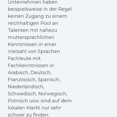
Unternehmen haben
beispielsweise in der Regel
keinen Zugang zu einem
reichhaltigen Pool an
Talenten mit nahezu
muttersprachlichen
Kenntnissen in einer
Vielzahl von Sprachen.
Fachleute mit
Fachkenntnissen in
Arabisch, Deutsch,
Französisch, Spanisch,
Niederländisch,
Schwedisch, Norwegisch,
Polnisch usw. sind auf dem
lokalen Markt nur sehr
schwer zu finden.