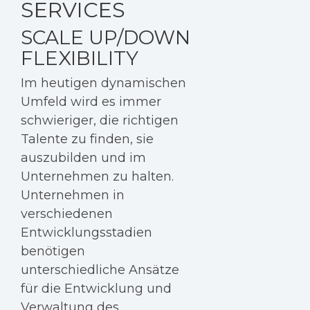
SERVICES
SCALE UP/DOWN
FLEXIBILITY
Im heutigen dynamischen
Umfeld wird es immer
schwieriger, die richtigen
Talente zu finden, sie
auszubilden und im
Unternehmen zu halten.
Unternehmen in
verschiedenen
Entwicklungsstadien
benötigen
unterschiedliche Ansätze
für die Entwicklung und
Verwaltung des