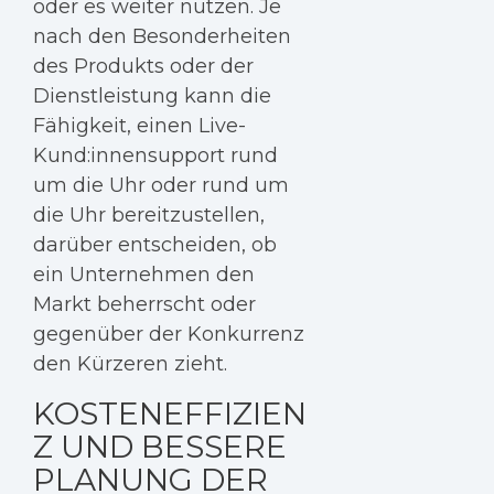
oder es weiter nutzen. Je
nach den Besonderheiten
des Produkts oder der
Dienstleistung kann die
Fähigkeit, einen Live-
Kund:innensupport rund
um die Uhr oder rund um
die Uhr bereitzustellen,
darüber entscheiden, ob
ein Unternehmen den
Markt beherrscht oder
gegenüber der Konkurrenz
den Kürzeren zieht.
KOSTENEFFIZIEN
Z UND BESSERE
PLANUNG DER