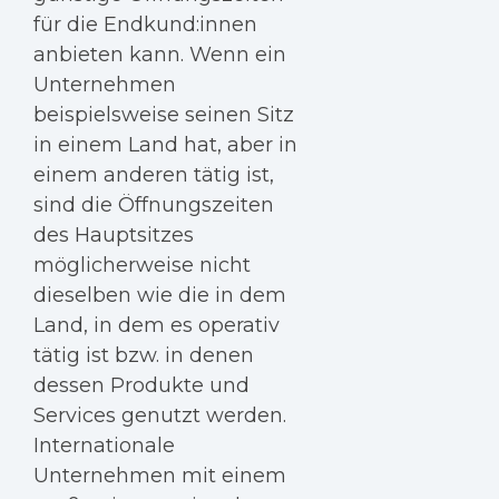
für die Endkund:innen
anbieten kann. Wenn ein
Unternehmen
beispielsweise seinen Sitz
in einem Land hat, aber in
einem anderen tätig ist,
sind die Öffnungszeiten
des Hauptsitzes
möglicherweise nicht
dieselben wie die in dem
Land, in dem es operativ
tätig ist bzw. in denen
dessen Produkte und
Services genutzt werden.
Internationale
Unternehmen mit einem