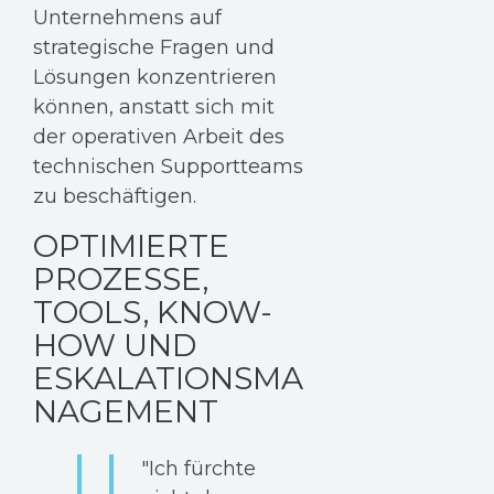
Unternehmens auf
strategische Fragen und
Lösungen konzentrieren
können, anstatt sich mit
der operativen Arbeit des
technischen Supportteams
zu beschäftigen.
OPTIMIERTE
PROZESSE,
TOOLS, KNOW-
HOW UND
ESKALATIONSMA
NAGEMENT
"Ich fürchte