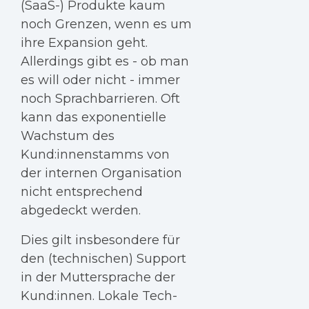
(SaaS-) Produkte kaum
noch Grenzen, wenn es um
ihre Expansion geht.
Allerdings gibt es - ob man
es will oder nicht - immer
noch Sprachbarrieren. Oft
kann das exponentielle
Wachstum des
Kund:innenstamms von
der internen Organisation
nicht entsprechend
abgedeckt werden.
Dies gilt insbesondere für
den (technischen) Support
in der Muttersprache der
Kund:innen. Lokale Tech-