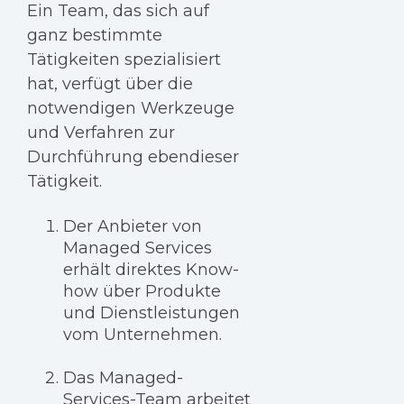
Ein Team, das sich auf
ganz bestimmte
Tätigkeiten spezialisiert
hat, verfügt über die
notwendigen Werkzeuge
und Verfahren zur
Durchführung ebendieser
Tätigkeit.
Der Anbieter von
Managed Services
erhält direktes Know-
how über Produkte
und Dienstleistungen
vom Unternehmen.
Das Managed-
Services-Team arbeitet