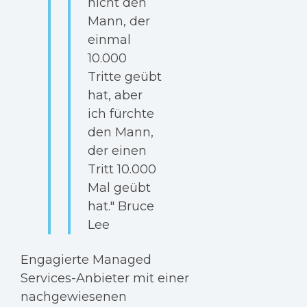
nicht den
Mann, der
einmal
10.000
Tritte geübt
hat, aber
ich fürchte
den Mann,
der einen
Tritt 10.000
Mal geübt
hat." Bruce
Lee
Engagierte Managed
Services-Anbieter mit einer
nachgewiesenen