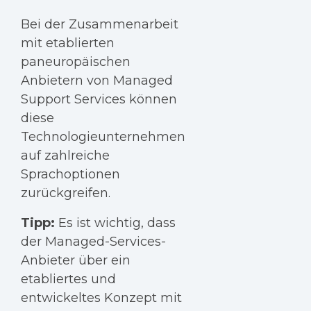
Bei der Zusammenarbeit
mit etablierten
paneuropäischen
Anbietern von Managed
Support Services können
diese
Technologieunternehmen
auf zahlreiche
Sprachoptionen
zurückgreifen.
Tipp:
Es ist wichtig, dass
der Managed-Services-
Anbieter über ein
etabliertes und
entwickeltes Konzept mit