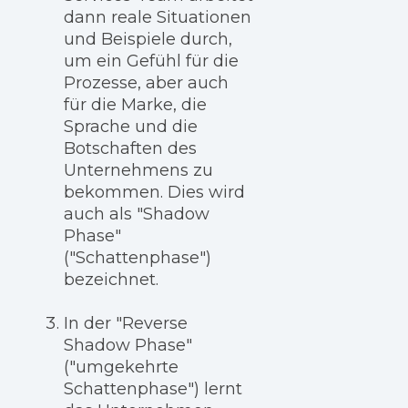
dann reale Situationen
und Beispiele durch,
um ein Gefühl für die
Prozesse, aber auch
für die Marke, die
Sprache und die
Botschaften des
Unternehmens zu
bekommen. Dies wird
auch als "Shadow
Phase"
("Schattenphase")
bezeichnet.
In der "Reverse
Shadow Phase"
("umgekehrte
Schattenphase") lernt