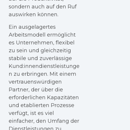
sondern auch auf den Ruf
auswirken können.
Ein ausgelagertes
Arbeitsmodell ermöglicht
es Unternehmen, flexibel
zu sein und gleichzeitig
stabile und zuverlässige
Kund:innendienstleistunge
n zu erbringen. Mit einem
vertrauenswürdigen
Partner, der über die
erforderlichen Kapazitäten
und etablierten Prozesse
verfügt, ist es viel
einfacher, den Umfang der
Dienstleistungen zu