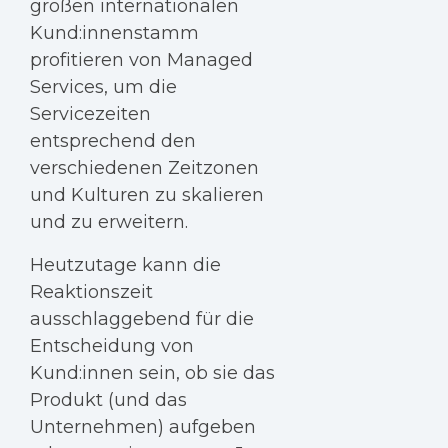
großen internationalen
Kund:innenstamm
profitieren von Managed
Services, um die
Servicezeiten
entsprechend den
verschiedenen Zeitzonen
und Kulturen zu skalieren
und zu erweitern.
Heutzutage kann die
Reaktionszeit
ausschlaggebend für die
Entscheidung von
Kund:innen sein, ob sie das
Produkt (und das
Unternehmen) aufgeben