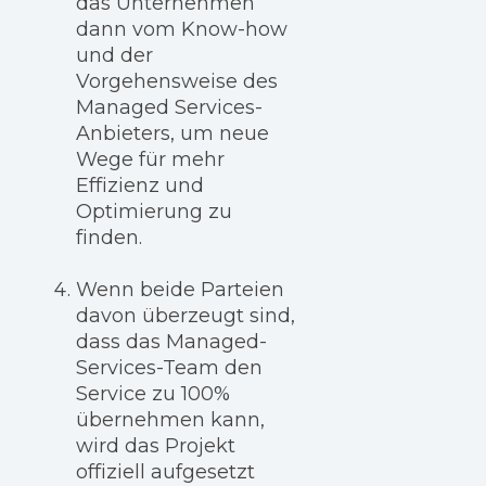
das Unternehmen
dann vom Know-how
und der
Vorgehensweise des
Managed Services-
Anbieters, um neue
Wege für mehr
Effizienz und
Optimierung zu
finden.
Wenn beide Parteien
davon überzeugt sind,
dass das Managed-
Services-Team den
Service zu 100%
übernehmen kann,
wird das Projekt
offiziell aufgesetzt