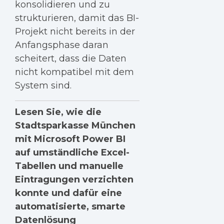
konsolidieren und zu
strukturieren, damit das BI-
Projekt nicht bereits in der
Anfangsphase daran
scheitert, dass die Daten
nicht kompatibel mit dem
System sind.
Lesen Sie, wie die
Stadtsparkasse München
mit Microsoft Power BI
auf umständliche Excel-
Tabellen und manuelle
Eintragungen verzichten
konnte und dafür eine
automatisierte, smarte
Datenlösung