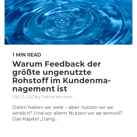
1 MIN READ
Warum Feedback der
größte ungenutzte
Rohstoff im Kundenma-
nagement ist
Okt 23, 2025by Sabine Kirchem
Daten haben wir viele – aber nutzen wir sie
wirklich? Und vor allem: Nutzen wir sie sinnvoll?
Das Kapitel
„Using...