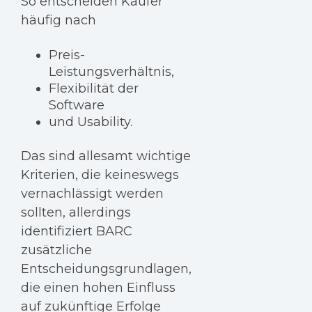
So entscheiden Käufer
häufig nach
Preis-
Leistungsverhältnis,
Flexibilität der
Software
und Usability.
Das sind allesamt wichtige
Kriterien, die keineswegs
vernachlässigt werden
sollten, allerdings
identifiziert BARC
zusätzliche
Entscheidungsgrundlagen,
die einen hohen Einfluss
auf zukünftige Erfolge