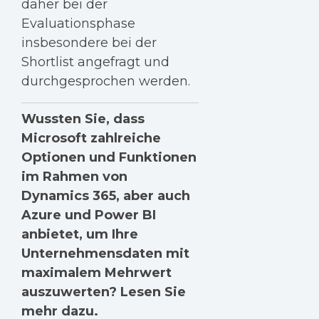
daher bei der
Evaluationsphase
insbesondere bei der
Shortlist angefragt und
durchgesprochen werden.
Wussten Sie, dass
Microsoft zahlreiche
Optionen und Funktionen
im Rahmen von
Dynamics 365, aber auch
Azure und Power BI
anbietet, um Ihre
Unternehmensdaten mit
maximalem Mehrwert
auszuwerten? Lesen Sie
mehr dazu.