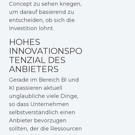
Concept zu sehen kriegen,
um darauf basierend zu
entscheiden, ob sich die
Investition lohnt.
HOHES
INNOVATIONSPO
TENZIAL DES
ANBIETERS
Gerade im Bereich BI und
KI passieren aktuell
unglaubliche viele Dinge,
so dass Unternehmen
selbstverständlich einen
Anbieter bevorzugen
sollten, der die Ressourcen