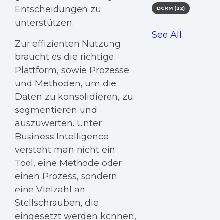
Entscheidungen zu
DCRM
(22)
unterstützen.
See All
Zur effizienten Nutzung
braucht es die richtige
Plattform, sowie Prozesse
und Methoden, um die
Daten zu konsolidieren, zu
segmentieren und
auszuwerten. Unter
Business Intelligence
versteht man nicht ein
Tool, eine Methode oder
einen Prozess, sondern
eine Vielzahl an
Stellschrauben, die
eingesetzt werden können,