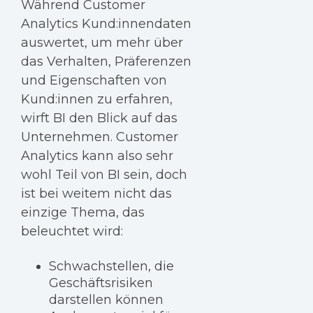
Während Customer
Analytics Kund:innendaten
auswertet, um mehr über
das Verhalten, Präferenzen
und Eigenschaften von
Kund:innen zu erfahren,
wirft BI den Blick auf das
Unternehmen. Customer
Analytics kann also sehr
wohl Teil von BI sein, doch
ist bei weitem nicht das
einzige Thema, das
beleuchtet wird:
Schwachstellen, die
Geschäftsrisiken
darstellen können