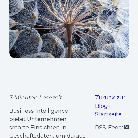
3 Minuten Lesezeit
Zurück zur
Blog-
Business Intelligence
Startseite
bietet Unternehmen
smarte Einsichten in
RSS-Feed:
Geschäftsdaten, um daraus