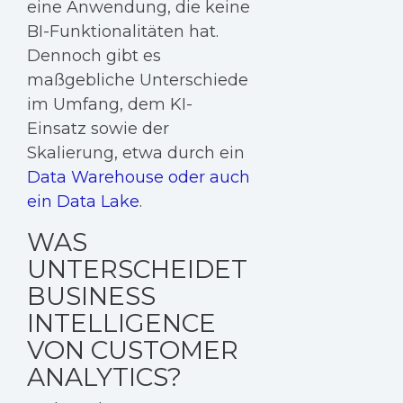
eine Anwendung, die keine
BI-Funktionalitäten hat.
Dennoch gibt es
maßgebliche Unterschiede
im Umfang, dem KI-
Einsatz sowie der
Skalierung, etwa durch ein
Data Warehouse oder auch
ein Data Lake
.
WAS
UNTERSCHEIDET
BUSINESS
INTELLIGENCE
VON CUSTOMER
ANALYTICS?