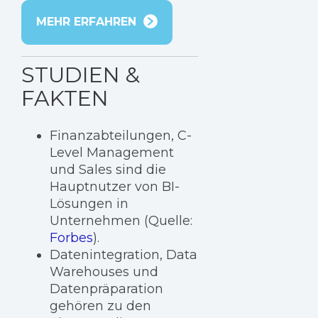
MEHR ERFAHREN
STUDIEN &
FAKTEN
Finanzabteilungen, C-
Level Management
und Sales sind die
Hauptnutzer von BI-
Lösungen in
Unternehmen (Quelle:
Forbes
).
Datenintegration, Data
Warehouses und
Datenpräparation
gehören zu den