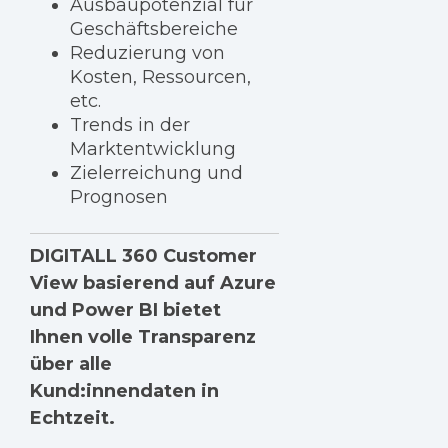
Ausbaupotenzial für
Geschäftsbereiche
Reduzierung von
Kosten, Ressourcen,
etc.
Trends in der
Marktentwicklung
Zielerreichung und
Prognosen
DIGITALL 360 Customer
View basierend auf Azure
und Power BI bietet
Ihnen volle Transparenz
über alle
Kund:innendaten in
Echtzeit.