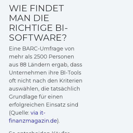
WIE FINDET
MAN DIE
RICHTIGE BI-
SOFTWARE?
Eine BARC-Umfrage von
mehr als 2500 Personen
aus 88 Ländern ergab, dass
Unternehmen ihre BI-Tools
oft nicht nach den Kriterien
auswählen, die tatsächlich
Grundlage für einen
erfolgreichen Einsatz sind
(Quelle:
via it-
finanzmagazin.de
).