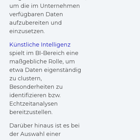
um die im Unternehmen
verfügbaren Daten
aufzubereiten und
einzusetzen.
Künstliche Intelligenz
spielt im BI-Bereich eine
maßgebliche Rolle, um
etwa Daten eigenständig
zu clustern,
Besonderheiten zu
identifizieren bzw.
Echtzeitanalysen
bereitzustellen.
Darüber hinaus ist es bei
der Auswahl einer