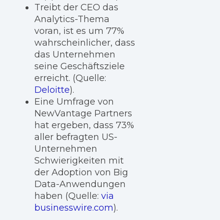
Treibt der CEO das
Analytics-Thema
voran, ist es um 77%
wahrscheinlicher, dass
das Unternehmen
seine Geschäftsziele
erreicht. (Quelle:
Deloitte
).
Eine Umfrage von
NewVantage Partners
hat ergeben, dass 73%
aller befragten US-
Unternehmen
Schwierigkeiten mit
der Adoption von Big
Data-Anwendungen
haben (Quelle:
via
businesswire.com
).