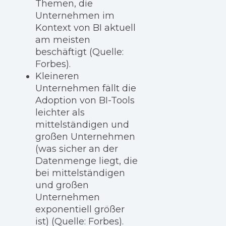
Themen, die
Unternehmen im
Kontext von BI aktuell
am meisten
beschäftigt (Quelle:
Forbes).
Kleineren
Unternehmen fällt die
Adoption von BI-Tools
leichter als
mittelständigen und
großen Unternehmen
(was sicher an der
Datenmenge liegt, die
bei mittelständigen
und großen
Unternehmen
exponentiell größer
ist) (Quelle: Forbes).