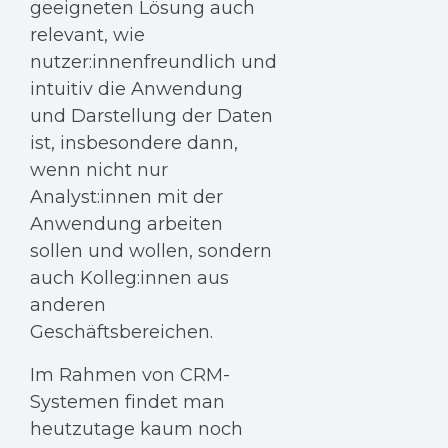
geeigneten Lösung auch
relevant, wie
nutzer:innenfreundlich und
intuitiv die Anwendung
und Darstellung der Daten
ist, insbesondere dann,
wenn nicht nur
Analyst:innen mit der
Anwendung arbeiten
sollen und wollen, sondern
auch Kolleg:innen aus
anderen
Geschäftsbereichen.
Im Rahmen von CRM-
Systemen findet man
heutzutage kaum noch