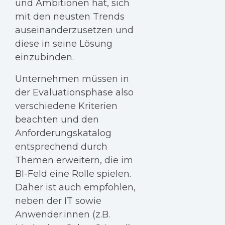
und Ambitionen hat, sich
mit den neusten Trends
auseinanderzusetzen und
diese in seine Lösung
einzubinden.
Unternehmen müssen in
der Evaluationsphase also
verschiedene Kriterien
beachten und den
Anforderungskatalog
entsprechend durch
Themen erweitern, die im
BI-Feld eine Rolle spielen.
Daher ist auch empfohlen,
neben der IT sowie
Anwender:innen (z.B.