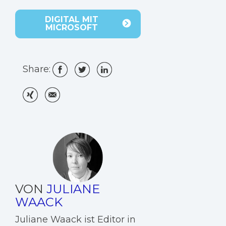
DIGITAL MIT
MICROSOFT
Share:
VON
JULIANE
WAACK
Juliane Waack ist Editor in