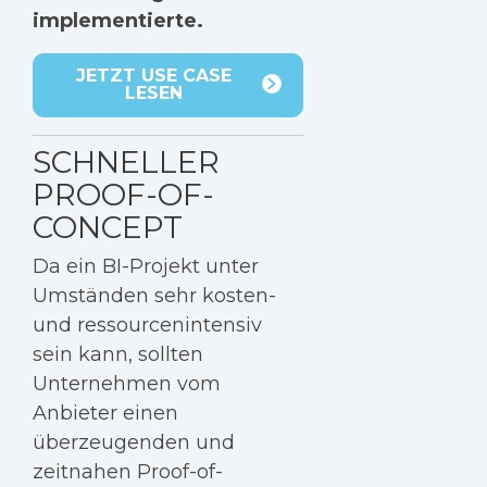
implementierte.
JETZT USE CASE
LESEN
SCHNELLER
PROOF-OF-
CONCEPT
Da ein BI-Projekt unter
Umständen sehr kosten-
und ressourcenintensiv
sein kann, sollten
Unternehmen vom
Anbieter einen
überzeugenden und
zeitnahen Proof-of-