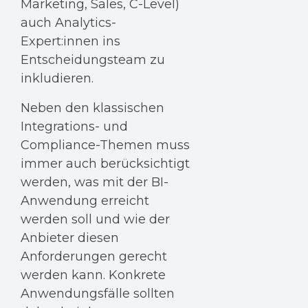
Marketing, Sales, C-Level)
auch Analytics-
Expert:innen ins
Entscheidungsteam zu
inkludieren.
Neben den klassischen
Integrations- und
Compliance-Themen muss
immer auch berücksichtigt
werden, was mit der BI-
Anwendung erreicht
werden soll und wie der
Anbieter diesen
Anforderungen gerecht
werden kann. Konkrete
Anwendungsfälle sollten