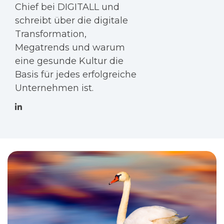
Chief bei DIGITALL und
schreibt über die digitale
Transformation,
Megatrends und warum
eine gesunde Kultur die
Basis für jedes erfolgreiche
Unternehmen ist.