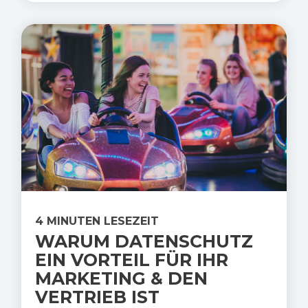
4 MINUTEN LESEZEIT
WARUM DATENSCHUTZ
EIN VORTEIL FÜR IHR
MARKETING & DEN
VERTRIEB IST