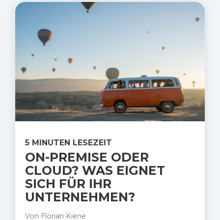
5 MINUTEN LESEZEIT
ON-PREMISE ODER
CLOUD? WAS EIGNET
SICH FÜR IHR
UNTERNEHMEN?
Von
Florian Kiene