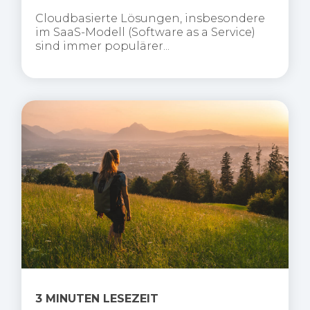
Cloudbasierte Lösungen, insbesondere
im SaaS-Modell (Software as a Service)
sind immer populärer...
3 MINUTEN LESEZEIT