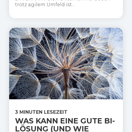
trotz agilem Umfeld ist...
3 MINUTEN LESEZEIT
WAS KANN EINE GUTE BI-
LÖSUNG (UND WIE