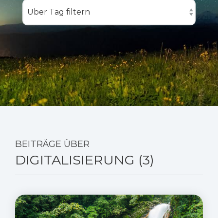
BEITRÄGE ÜBER
DIGITALISIERUNG (3)