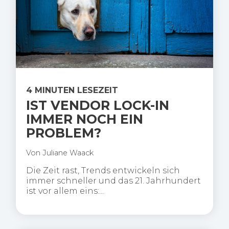
4 MINUTEN LESEZEIT
IST VENDOR LOCK-IN
IMMER NOCH EIN
PROBLEM?
Von
Juliane Waack
Die Zeit rast, Trends entwickeln sich
immer schneller und das 21. Jahrhundert
ist vor allem eins:...