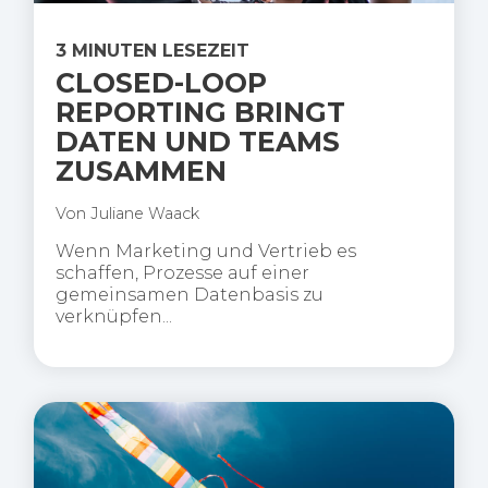
3 MINUTEN LESEZEIT
CLOSED-LOOP
REPORTING BRINGT
DATEN UND TEAMS
ZUSAMMEN
Von
Juliane Waack
Wenn Marketing und Vertrieb es
schaffen, Prozesse auf einer
gemeinsamen Datenbasis zu
verknüpfen...