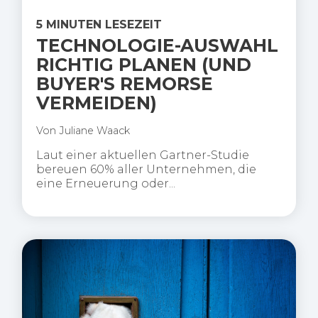
5 MINUTEN LESEZEIT
TECHNOLOGIE-AUSWAHL
RICHTIG PLANEN (UND
BUYER'S REMORSE
VERMEIDEN)
Von
Juliane Waack
Laut einer aktuellen Gartner-Studie
bereuen 60% aller Unternehmen, die
eine Erneuerung oder...