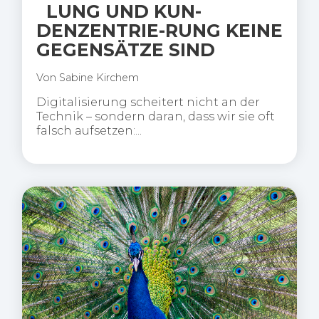
LUNG UND KUN-
DENZENTRIE-RUNG KEINE
GEGENSÄTZE SIND
Von
Sabine Kirchem
Digitalisierung scheitert nicht an der
Technik – sondern daran, dass wir sie oft
falsch aufsetzen:...