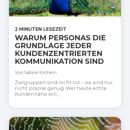
2 MINUTEN LESEZEIT
WARUM PERSONAS DIE
GRUNDLAGE JEDER
KUNDENZENTRIERTEN
KOMMUNIKATION SIND
Von
Sabine Kirchem
Zielgruppen sind nicht tot – sie sind nur
nicht präzise genug. Wer heute echte
Kundennähe will,...