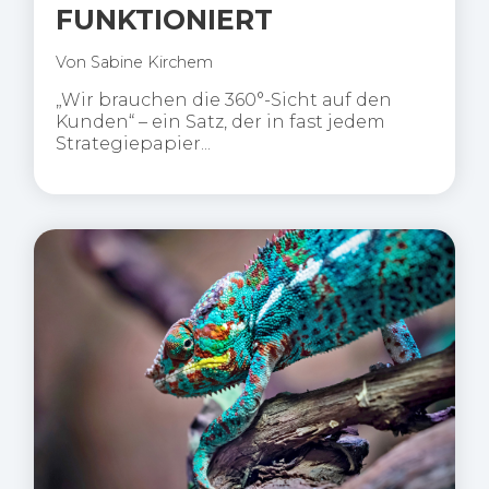
FUNKTIONIERT
Von
Sabine Kirchem
„Wir brauchen die 360°-Sicht auf den
Kunden“ – ein Satz, der in fast jedem
Strategiepapier...