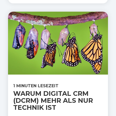
1 MINUTEN LESEZEIT
WARUM DIGITAL CRM
(DCRM) MEHR ALS NUR
TECHNIK IST