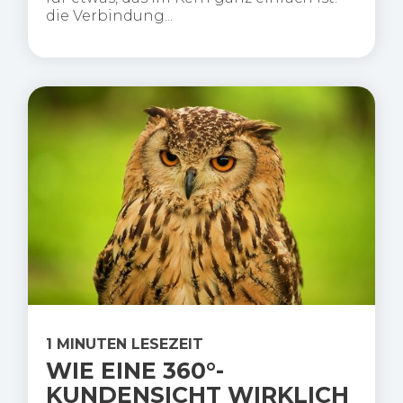
die Verbindung...
1 MINUTEN LESEZEIT
WIE EINE 360°-
KUNDENSICHT WIRKLICH