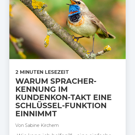
2 MINUTEN LESEZEIT
WARUM SPRACHER-
KENNUNG IM
KUNDENKON-TAKT EINE
SCHLÜSSEL-FUNKTION
EINNIMMT
Von
Sabine Kirchem