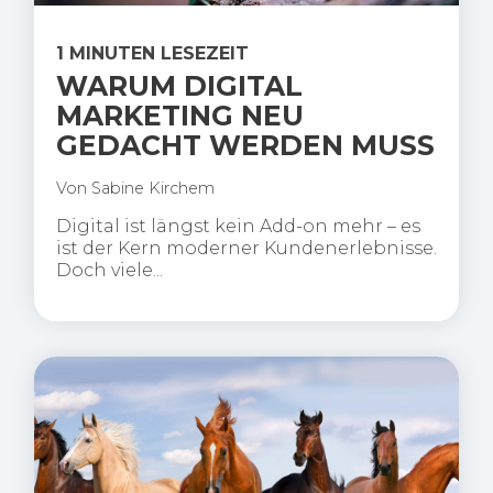
1 MINUTEN LESEZEIT
WARUM DIGITAL
MARKETING NEU
GEDACHT WERDEN MUSS
Von
Sabine Kirchem
Digital ist längst kein Add-on mehr – es
ist der Kern moderner Kundenerlebnisse.
Doch viele...