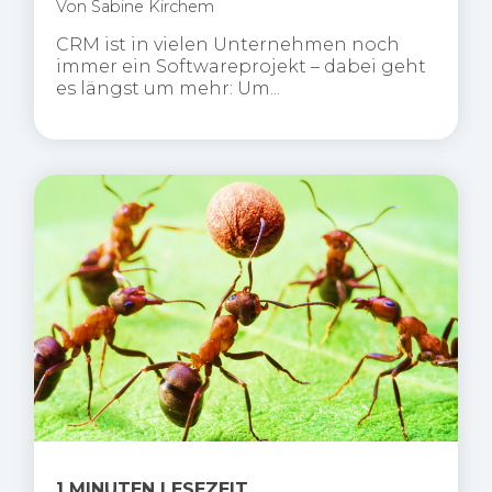
Von
Sabine Kirchem
CRM ist in vielen Unternehmen noch
immer ein Softwareprojekt – dabei geht
es längst um mehr: Um...
1 MINUTEN LESEZEIT