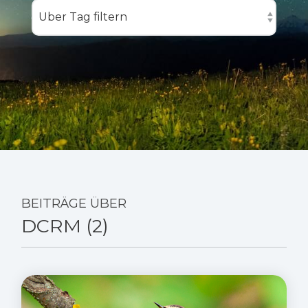
BEITRÄGE ÜBER
DCRM (2)