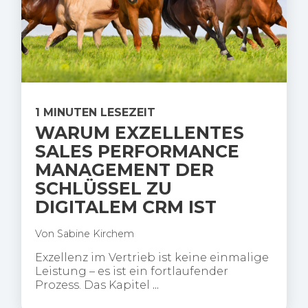
1 MINUTEN LESEZEIT
WARUM EXZELLENTES
SALES PERFORMANCE
MANAGEMENT DER
SCHLÜSSEL ZU
DIGITALEM CRM IST
Von
Sabine Kirchem
Exzellenz im Vertrieb ist keine einmalige
Leistung – es ist ein fortlaufender
Prozess. Das Kapitel
...